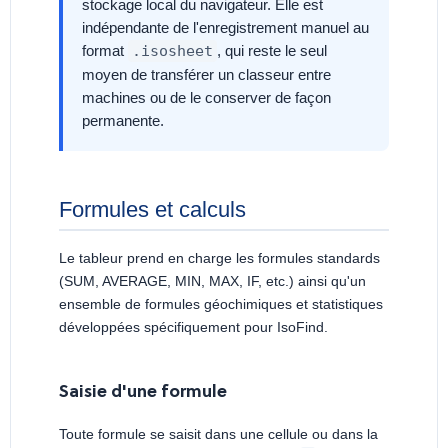
stockage local du navigateur. Elle est
indépendante de l'enregistrement manuel au
format
.isosheet
, qui reste le seul
moyen de transférer un classeur entre
machines ou de le conserver de façon
permanente.
Formules et calculs
Le tableur prend en charge les formules standards
(SUM, AVERAGE, MIN, MAX, IF, etc.) ainsi qu'un
ensemble de formules géochimiques et statistiques
développées spécifiquement pour IsoFind.
Saisie d'une formule
Toute formule se saisit dans une cellule ou dans la