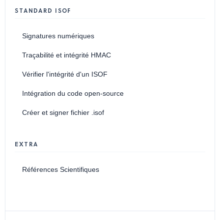
STANDARD ISOF
Signatures numériques
Traçabilité et intégrité HMAC
Vérifier l'intégrité d'un ISOF
Intégration du code open-source
Créer et signer fichier .isof
EXTRA
Références Scientifiques