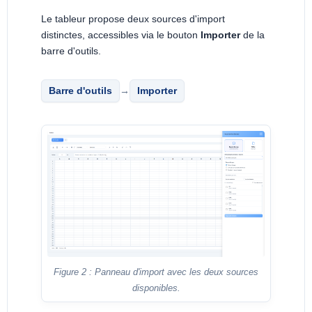
Le tableur propose deux sources d'import
distinctes, accessibles via le bouton
Importer
de la
barre d'outils.
Barre d'outils
→
Importer
Figure 2 : Panneau d'import avec les deux sources
disponibles.