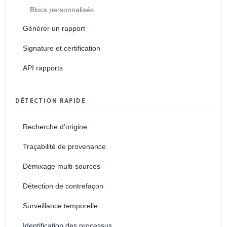
Blocs personnalisés
Générer un rapport
Signature et certification
API rapports
DÉTECTION RAPIDE
Recherche d'origine
Traçabilité de provenance
Démixage multi-sources
Détection de contrefaçon
Surveillance temporelle
Identification des processus