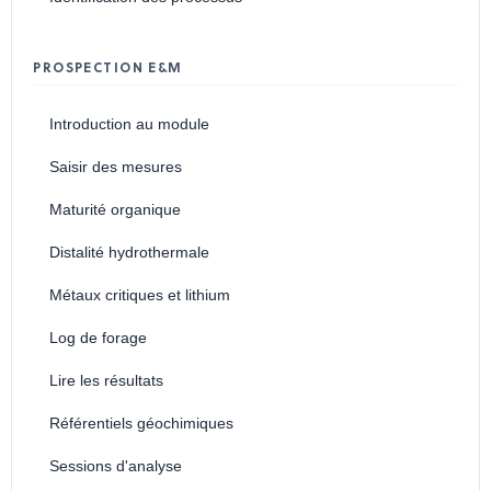
PROSPECTION E&M
Introduction au module
Saisir des mesures
Maturité organique
Distalité hydrothermale
Métaux critiques et lithium
Log de forage
Lire les résultats
Référentiels géochimiques
Sessions d'analyse