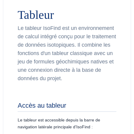
Tableur
Le tableur IsoFind est un environnement
de calcul intégré conçu pour le traitement
de données isotopiques. Il combine les
fonctions d'un tableur classique avec un
jeu de formules géochimiques natives et
une connexion directe à la base de
données du projet.
Accès au tableur
Le tableur est accessible depuis la barre de
navigation latérale principale d'IsoFind :