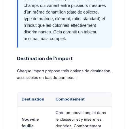
champs qui varient entre plusieurs mesures
d'un même échantillon (date de collecte,
type de matrice, élément, ratio, standard) et
n'inclut que les colonnes effectivement
discriminantes. Cela garantit un tableau
minimal mais complet.
Destination de l'import
Chaque import propose trois options de destination,
accessibles en bas du panneau :
Destination
Comportement
Crée un nouvel onglet dans
Nouvelle
le classeur et y insère les
feuille
données. Comportement