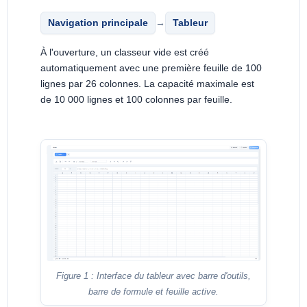
Navigation principale
→
Tableur
À l'ouverture, un classeur vide est créé
automatiquement avec une première feuille de 100
lignes par 26 colonnes. La capacité maximale est
de 10 000 lignes et 100 colonnes par feuille.
Figure 1 : Interface du tableur avec barre d'outils,
barre de formule et feuille active.