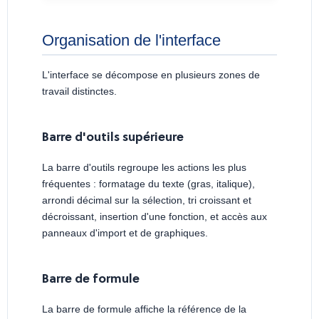
Organisation de l'interface
L'interface se décompose en plusieurs zones de
travail distinctes.
Barre d'outils supérieure
La barre d'outils regroupe les actions les plus
fréquentes : formatage du texte (gras, italique),
arrondi décimal sur la sélection, tri croissant et
décroissant, insertion d'une fonction, et accès aux
panneaux d'import et de graphiques.
Barre de formule
La barre de formule affiche la référence de la