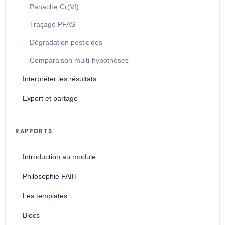
Panache Cr(VI)
Traçage PFAS
Dégradation pesticides
Comparaison multi-hypothèses
Interpréter les résultats
Export et partage
RAPPORTS
Introduction au module
Philosophie FAIH
Les templates
Blocs