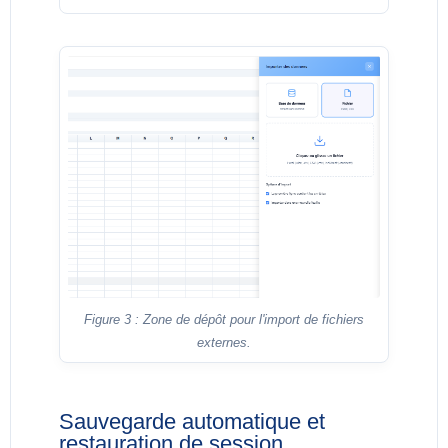
Figure 3 : Zone de dépôt pour l'import de fichiers
externes.
Sauvegarde automatique et
restauration de session