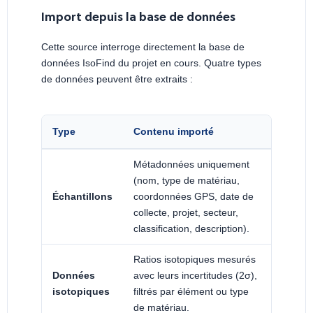
Import depuis la base de données
Cette source interroge directement la base de
données IsoFind du projet en cours. Quatre types
de données peuvent être extraits :
Type
Contenu importé
Métadonnées uniquement
(nom, type de matériau,
Échantillons
coordonnées GPS, date de
collecte, projet, secteur,
classification, description).
Ratios isotopiques mesurés
Données
avec leurs incertitudes (2σ),
isotopiques
filtrés par élément ou type
de matériau.