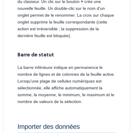
du classeur. Un clic sur le bouton
+
crée une
nouvelle feuille. Un double-clic sur le nom d'un
onglet permet de le renommer. La croix sur chaque
onglet supprime la feuille correspondante (cette
action est irréversible ; la suppression de la
dernière feuille est bloquée).
Barre de statut
La barre inférieure indique en permanence le
nombre de lignes et de colonnes de la feuille active.
Lorsqu'une plage de cellules numériques est
sélectionnée, elle affiche automatiquement la
somme, la moyenne, le minimum, le maximum et le
nombre de valeurs de la sélection.
Importer des données