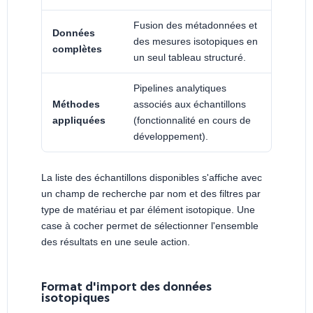
Fusion des métadonnées et
Données
des mesures isotopiques en
complètes
un seul tableau structuré.
Pipelines analytiques
Méthodes
associés aux échantillons
appliquées
(fonctionnalité en cours de
développement).
La liste des échantillons disponibles s'affiche avec
un champ de recherche par nom et des filtres par
type de matériau et par élément isotopique. Une
case à cocher permet de sélectionner l'ensemble
des résultats en une seule action.
Format d'import des données
isotopiques