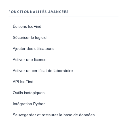
FONCTIONNALITÉS AVANCÉES
Éditions IsoFind
Sécuriser le logiciel
Ajouter des utilisateurs
Activer une licence
Activer un certificat de laboratoire
API IsoFind
Outils isotopiques
Intégration Python
Sauvegarder et restaurer la base de données