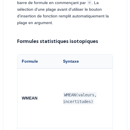
barre de formule en commençant par
=
. La
sélection d'une plage avant d'utiliser le bouton
d'insertion de fonction remplit automatiquement la
plage en argument.
Formules statistiques isotopiques
Formule
Syntaxe
WMEAN(valeurs,
WMEAN
incertitudes)