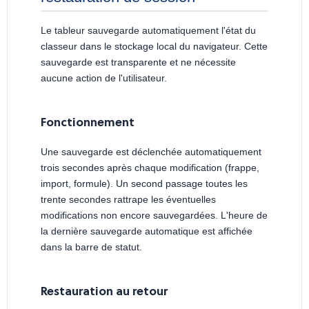
Le tableur sauvegarde automatiquement l'état du
classeur dans le stockage local du navigateur. Cette
sauvegarde est transparente et ne nécessite
aucune action de l'utilisateur.
Fonctionnement
Une sauvegarde est déclenchée automatiquement
trois secondes après chaque modification (frappe,
import, formule). Un second passage toutes les
trente secondes rattrape les éventuelles
modifications non encore sauvegardées. L'heure de
la dernière sauvegarde automatique est affichée
dans la barre de statut.
Restauration au retour