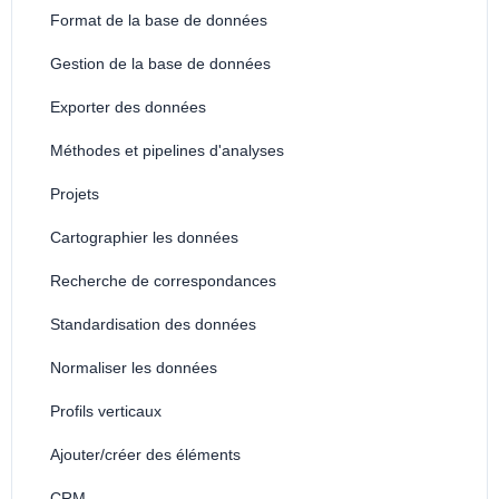
Format de la base de données
Gestion de la base de données
Exporter des données
Méthodes et pipelines d'analyses
Projets
Cartographier les données
Recherche de correspondances
Standardisation des données
Normaliser les données
Profils verticaux
Ajouter/créer des éléments
CRM