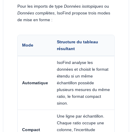
Pour les imports de type
Données isotopiques
ou
Données complètes
, IsoFind propose trois modes
de mise en forme :
Structure du tableau
Mode
résultant
IsoFind analyse les
données et choisit le format
étendu si un même
Automatique
échantillon possède
plusieurs mesures du même
ratio, le format compact
sinon.
Une ligne par échantillon.
Chaque ratio occupe une
Compact
colonne, l'incertitude