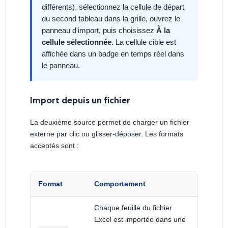
différents), sélectionnez la cellule de départ
du second tableau dans la grille, ouvrez le
panneau d'import, puis choisissez
À la
cellule sélectionnée
. La cellule cible est
affichée dans un badge en temps réel dans
le panneau.
Import depuis un fichier
La deuxième source permet de charger un fichier
externe par clic ou glisser-déposer. Les formats
acceptés sont :
Format
Comportement
Chaque feuille du fichier
Excel est importée dans une