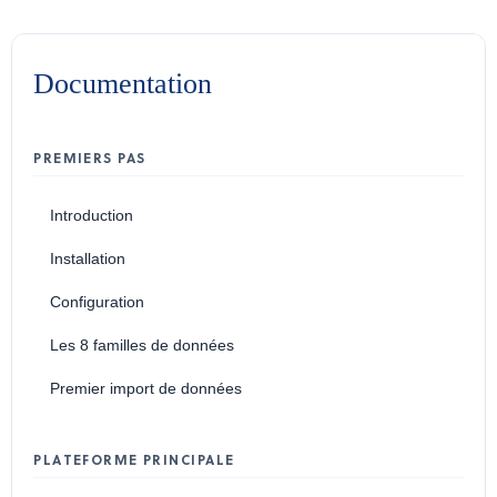
Documentation
PREMIERS PAS
Introduction
Installation
Configuration
Les 8 familles de données
Premier import de données
PLATEFORME PRINCIPALE