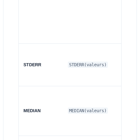
STDERR
STDERR(valeurs)
MEDIAN
MEDIAN(valeurs)