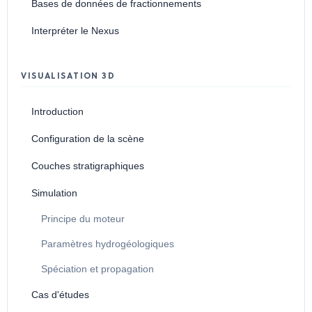
Bases de données de fractionnements
Interpréter le Nexus
VISUALISATION 3D
Introduction
Configuration de la scène
Couches stratigraphiques
Simulation
Principe du moteur
Paramètres hydrogéologiques
Spéciation et propagation
Cas d'études