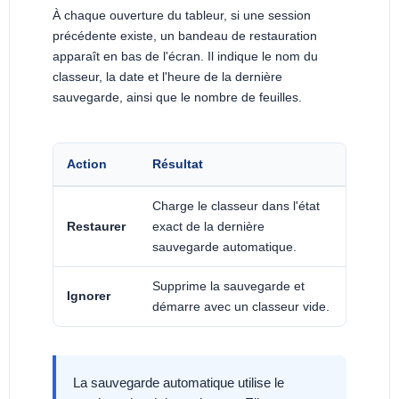
À chaque ouverture du tableur, si une session
précédente existe, un bandeau de restauration
apparaît en bas de l'écran. Il indique le nom du
classeur, la date et l'heure de la dernière
sauvegarde, ainsi que le nombre de feuilles.
Action
Résultat
Charge le classeur dans l'état
Restaurer
exact de la dernière
sauvegarde automatique.
Supprime la sauvegarde et
Ignorer
démarre avec un classeur vide.
La sauvegarde automatique utilise le