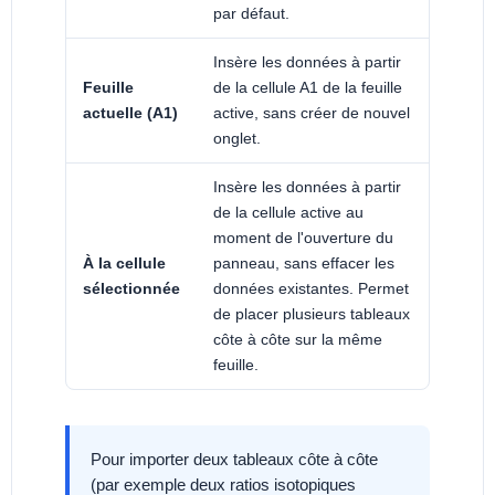
par défaut.
Insère les données à partir
Feuille
de la cellule A1 de la feuille
actuelle (A1)
active, sans créer de nouvel
onglet.
Insère les données à partir
de la cellule active au
moment de l'ouverture du
À la cellule
panneau, sans effacer les
sélectionnée
données existantes. Permet
de placer plusieurs tableaux
côte à côte sur la même
feuille.
Pour importer deux tableaux côte à côte
(par exemple deux ratios isotopiques