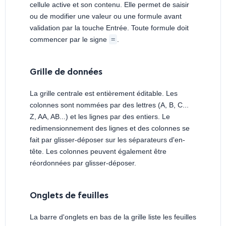
cellule active et son contenu. Elle permet de saisir
ou de modifier une valeur ou une formule avant
validation par la touche Entrée. Toute formule doit
commencer par le signe
=
.
Grille de données
La grille centrale est entièrement éditable. Les
colonnes sont nommées par des lettres (A, B, C...
Z, AA, AB...) et les lignes par des entiers. Le
redimensionnement des lignes et des colonnes se
fait par glisser-déposer sur les séparateurs d'en-
tête. Les colonnes peuvent également être
réordonnées par glisser-déposer.
Onglets de feuilles
La barre d'onglets en bas de la grille liste les feuilles