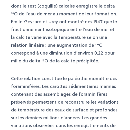
dont le test (coquille) calcaire enregistre le delta
¹⁸O de l'eau de mer au moment de leur formation.
Emile-Geysard et Urey ont montré dès 1947 que le
fractionnement isotopique entre l'eau de mer et
la calcite varie avec la température selon une
relation linéaire : une augmentation de 1°C
correspond à une diminution d'environ 0,22 pour
mille du delta ¹⁸O de la calcite précipitée.
Cette relation constitue le paléothermomètre des
foraminifères. Les carottes sédimentaires marines
contenant des assemblages de foraminifères
préservés permettent de reconstruire les variations
de température des eaux de surface et profondes
sur les derniers millions d'années. Les grandes
variations observées dans les enregistrements de