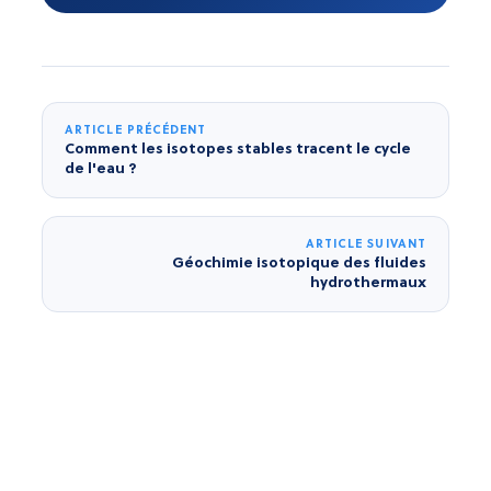
ARTICLE PRÉCÉDENT
Comment les isotopes stables tracent le cycle
de l'eau ?
ARTICLE SUIVANT
Géochimie isotopique des fluides
hydrothermaux