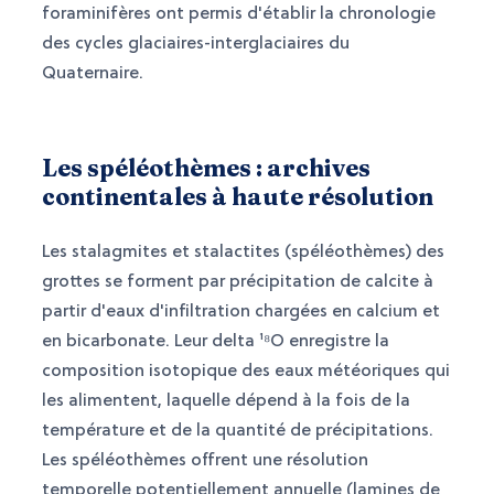
foraminifères ont permis d'établir la chronologie
des cycles glaciaires-interglaciaires du
Quaternaire.
Les spéléothèmes : archives
continentales à haute résolution
Les stalagmites et stalactites (spéléothèmes) des
grottes se forment par précipitation de calcite à
partir d'eaux d'infiltration chargées en calcium et
en bicarbonate. Leur delta ¹⁸O enregistre la
composition isotopique des eaux météoriques qui
les alimentent, laquelle dépend à la fois de la
température et de la quantité de précipitations.
Les spéléothèmes offrent une résolution
temporelle potentiellement annuelle (lamines de