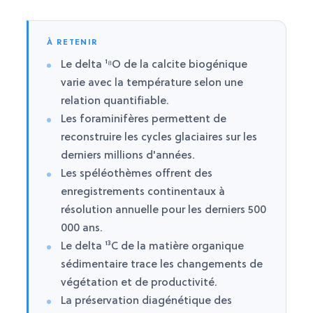
À RETENIR
Le delta ¹⁸O de la calcite biogénique
varie avec la température selon une
relation quantifiable.
Les foraminifères permettent de
reconstruire les cycles glaciaires sur les
derniers millions d'années.
Les spéléothèmes offrent des
enregistrements continentaux à
résolution annuelle pour les derniers 500
000 ans.
Le delta ¹³C de la matière organique
sédimentaire trace les changements de
végétation et de productivité.
La préservation diagénétique des