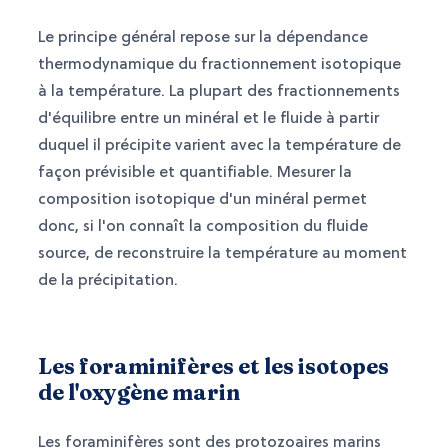
Le principe général repose sur la dépendance
thermodynamique du fractionnement isotopique
à la température. La plupart des fractionnements
d'équilibre entre un minéral et le fluide à partir
duquel il précipite varient avec la température de
façon prévisible et quantifiable. Mesurer la
composition isotopique d'un minéral permet
donc, si l'on connaît la composition du fluide
source, de reconstruire la température au moment
de la précipitation.
Les foraminifères et les isotopes
de l'oxygène marin
Les foraminifères sont des protozoaires marins