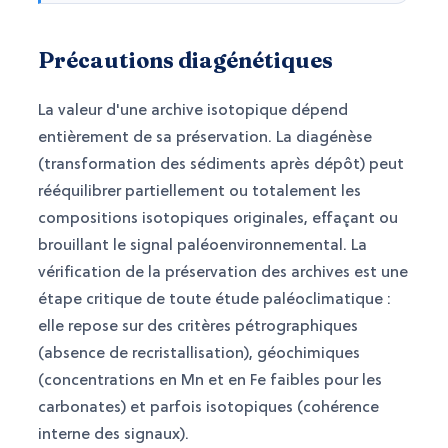
Précautions diagénétiques
La valeur d'une archive isotopique dépend
entièrement de sa préservation. La diagénèse
(transformation des sédiments après dépôt) peut
rééquilibrer partiellement ou totalement les
compositions isotopiques originales, effaçant ou
brouillant le signal paléoenvironnemental. La
vérification de la préservation des archives est une
étape critique de toute étude paléoclimatique :
elle repose sur des critères pétrographiques
(absence de recristallisation), géochimiques
(concentrations en Mn et en Fe faibles pour les
carbonates) et parfois isotopiques (cohérence
interne des signaux).