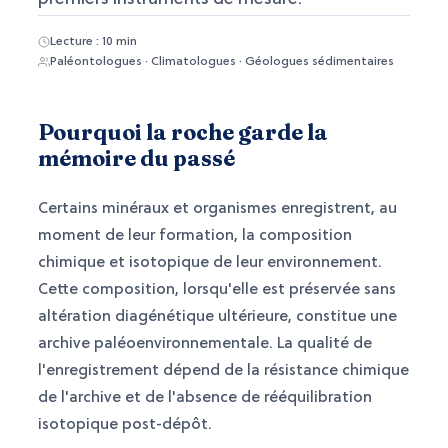
Lecture : 10 min
Paléontologues · Climatologues · Géologues sédimentaires
Pourquoi la roche garde la
mémoire du passé
Certains minéraux et organismes enregistrent, au
moment de leur formation, la composition
chimique et isotopique de leur environnement.
Cette composition, lorsqu'elle est préservée sans
altération diagénétique ultérieure, constitue une
archive paléoenvironnementale. La qualité de
l'enregistrement dépend de la résistance chimique
de l'archive et de l'absence de rééquilibration
isotopique post-dépôt.