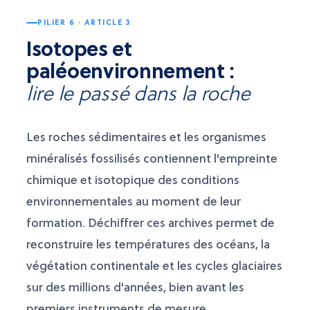
PILIER 6 · ARTICLE 3
Isotopes et
paléoenvironnement :
lire le passé dans la roche
Les roches sédimentaires et les organismes
minéralisés fossilisés contiennent l'empreinte
chimique et isotopique des conditions
environnementales au moment de leur
formation. Déchiffrer ces archives permet de
reconstruire les températures des océans, la
végétation continentale et les cycles glaciaires
sur des millions d'années, bien avant les
premiers instruments de mesure.