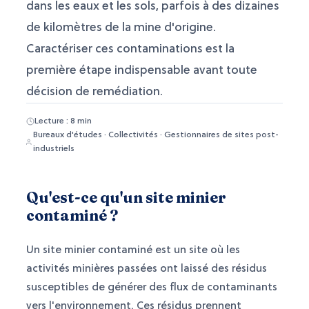
dans les eaux et les sols, parfois à des dizaines
de kilomètres de la mine d'origine.
Caractériser ces contaminations est la
première étape indispensable avant toute
décision de remédiation.
Lecture : 8 min
Bureaux d'études · Collectivités · Gestionnaires de sites post-
industriels
Qu'est-ce qu'un site minier
contaminé ?
Un site minier contaminé est un site où les
activités minières passées ont laissé des résidus
susceptibles de générer des flux de contaminants
vers l'environnement. Ces résidus prennent