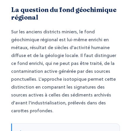
La question du fond géochimique
régional
Sur les anciens districts miniers, le fond
géochimique régional est lui-même enrichi en
métaux, résultat de siècles d'activité humaine
diffuse et de la géologie locale. Il faut distinguer
ce fond enrichi, qui ne peut pas être traité, de la
contamination active générée par des sources
ponctuelles. L'approche isotopique permet cette
distinction en comparant les signatures des
sources actives à celles des sédiments archivés
d'avant l'industrialisation, prélevés dans des
carottes profondes.