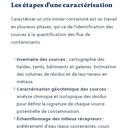
Les étapes d'une caractérisation
Caractériser un site minier contaminé est un travail
en plusieurs phases, qui va de l'identification des
sources à la quantification des flux de
contaminants.
Inventaire des sources :
cartographie des
haldes, terrils, bâtiments et galeries. Estimation
des volumes de résidus et de leur teneur en
métaux.
Caractérisation géochimique des sources :
analyse chimique et isotopique des résidus
pour définir la signature de chaque source
potentielle de contamination.
Échantillonnage des milieux récepteurs :
prélèvement d'eau (eaux souterraines, cours