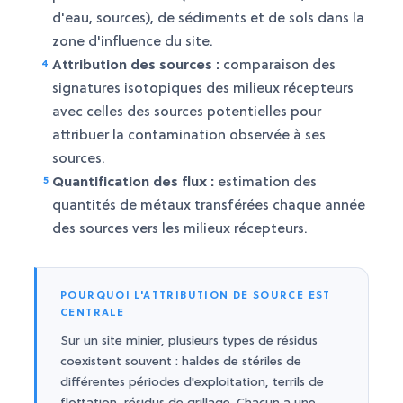
d'eau, sources), de sédiments et de sols dans la
zone d'influence du site.
Attribution des sources :
comparaison des
signatures isotopiques des milieux récepteurs
avec celles des sources potentielles pour
attribuer la contamination observée à ses
sources.
Quantification des flux :
estimation des
quantités de métaux transférées chaque année
des sources vers les milieux récepteurs.
POURQUOI L'ATTRIBUTION DE SOURCE EST
CENTRALE
Sur un site minier, plusieurs types de résidus
coexistent souvent : haldes de stériles de
différentes périodes d'exploitation, terrils de