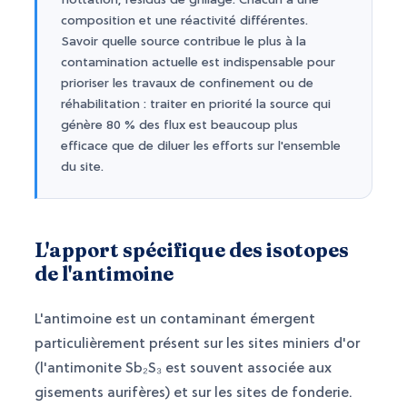
flottation, résidus de grillage. Chacun a une
composition et une réactivité différentes.
Savoir quelle source contribue le plus à la
contamination actuelle est indispensable pour
prioriser les travaux de confinement ou de
réhabilitation : traiter en priorité la source qui
génère 80 % des flux est beaucoup plus
efficace que de diluer les efforts sur l'ensemble
du site.
L'apport spécifique des isotopes
de l'antimoine
L'antimoine est un contaminant émergent
particulièrement présent sur les sites miniers d'or
(l'antimonite Sb₂S₃ est souvent associée aux
gisements aurifères) et sur les sites de fonderie.