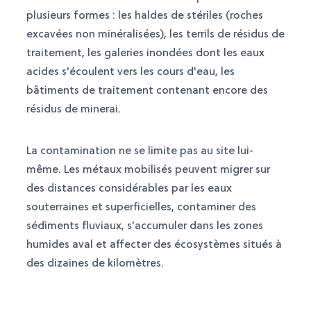
plusieurs formes : les haldes de stériles (roches
excavées non minéralisées), les terrils de résidus de
traitement, les galeries inondées dont les eaux
acides s'écoulent vers les cours d'eau, les
bâtiments de traitement contenant encore des
résidus de minerai.
La contamination ne se limite pas au site lui-
même. Les métaux mobilisés peuvent migrer sur
des distances considérables par les eaux
souterraines et superficielles, contaminer des
sédiments fluviaux, s'accumuler dans les zones
humides aval et affecter des écosystèmes situés à
des dizaines de kilomètres.