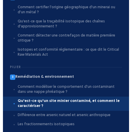
Comment certifier l'origine géographique d'un minerai ou
d'un métal ?
Qu'est-ce que la traçabilité isotopique des chaînes
d'approvisionnement ?
Comment détecter une contrefaçon de matière première
critique ?
Isotopes et conformité réglementaire : ce que dit le Critical
Raw Materials Act
PILIER
Remédiation & environnement
3
Comment modéliser le comportement d'un contaminant
dans une nappe phréatique ?
Qu'est-ce qu'un site minier contaminé, et comment le
caractériser ?
Différence entre arsenic naturel et arsenic anthropique
Les fractionnements isotopiques