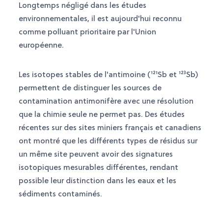
Longtemps négligé dans les études
environnementales, il est aujourd'hui reconnu
comme polluant prioritaire par l'Union
européenne.
Les isotopes stables de l'antimoine (¹²¹Sb et ¹²³Sb)
permettent de distinguer les sources de
contamination antimonifère avec une résolution
que la chimie seule ne permet pas. Des études
récentes sur des sites miniers français et canadiens
ont montré que les différents types de résidus sur
un même site peuvent avoir des signatures
isotopiques mesurables différentes, rendant
possible leur distinction dans les eaux et les
sédiments contaminés.