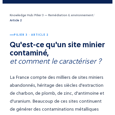
Knowledge Hub
/
Pilier 3 — Remédiation & environnement
/
Article 2
PILIER 3 · ARTICLE 2
Qu'est-ce qu'un site minier
contaminé,
et comment le caractériser ?
La France compte des milliers de sites miniers
abandonnés, héritage des siècles d'extraction
de charbon, de plomb, de zinc, d'antimoine et
d'uranium. Beaucoup de ces sites continuent
de générer des contaminations métalliques