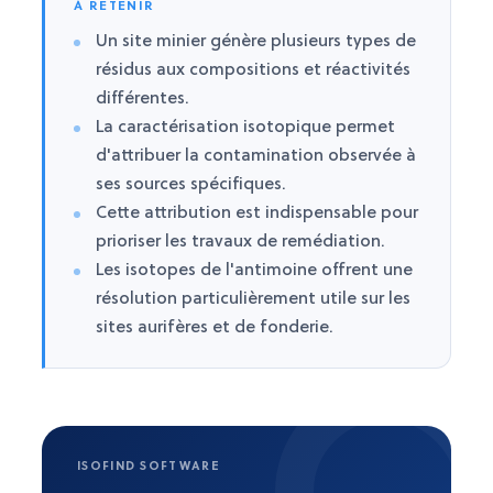
À RETENIR
Un site minier génère plusieurs types de
résidus aux compositions et réactivités
différentes.
La caractérisation isotopique permet
d'attribuer la contamination observée à
ses sources spécifiques.
Cette attribution est indispensable pour
prioriser les travaux de remédiation.
Les isotopes de l'antimoine offrent une
résolution particulièrement utile sur les
sites aurifères et de fonderie.
ISOFIND SOFTWARE